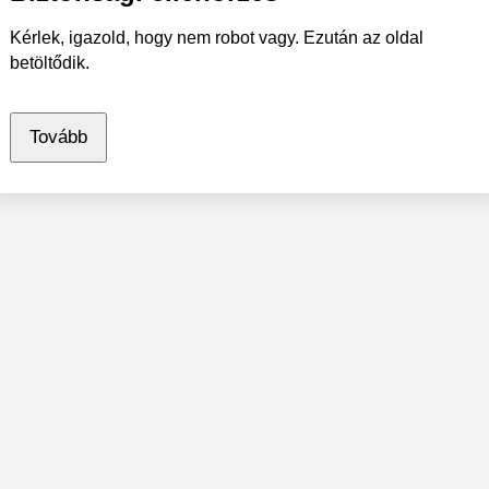
Kérlek, igazold, hogy nem robot vagy. Ezután az oldal
betöltődik.
Tovább