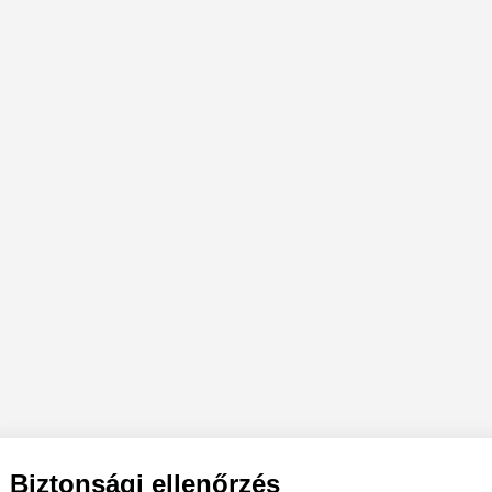
Biztonsági ellenőrzés