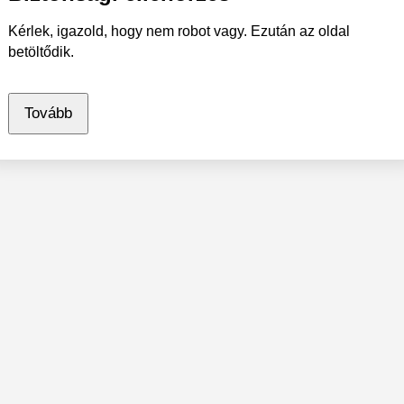
Kérlek, igazold, hogy nem robot vagy. Ezután az oldal
betöltődik.
Tovább