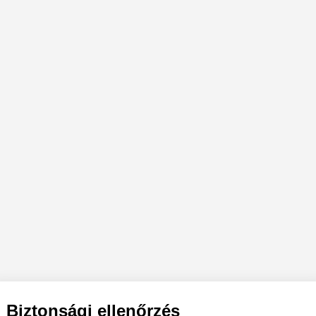
Biztonsági ellenőrzés