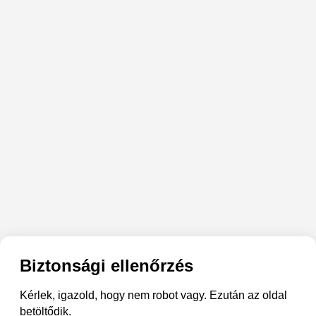
Biztonsági ellenőrzés
Kérlek, igazold, hogy nem robot vagy. Ezután az oldal
betöltődik.