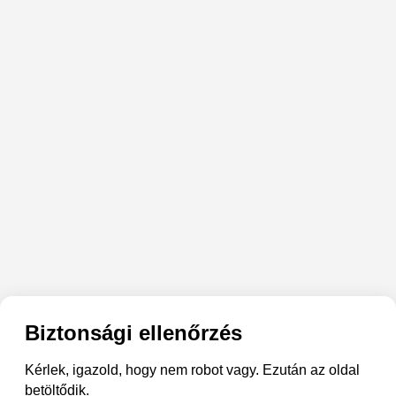
Biztonsági ellenőrzés
Kérlek, igazold, hogy nem robot vagy. Ezután az oldal
betöltődik.