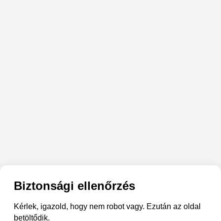
Biztonsági ellenőrzés
Kérlek, igazold, hogy nem robot vagy. Ezután az oldal
betöltődik.