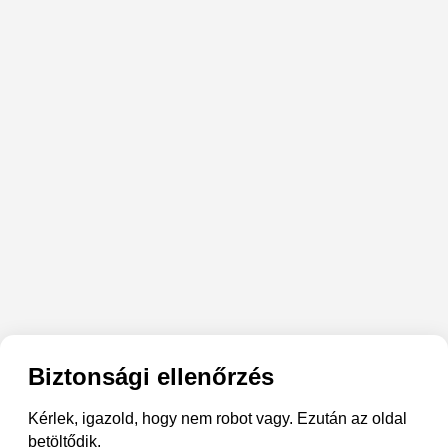
Biztonsági ellenőrzés
Kérlek, igazold, hogy nem robot vagy. Ezután az oldal
betöltődik.