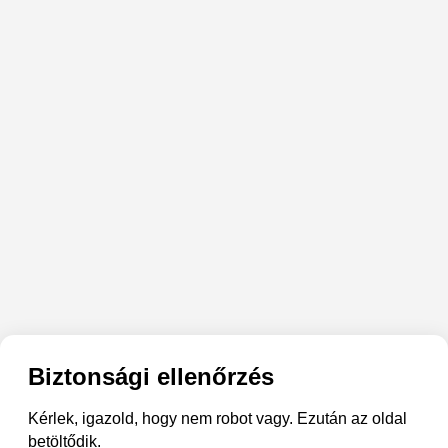
Biztonsági ellenőrzés
Kérlek, igazold, hogy nem robot vagy. Ezután az oldal
betöltődik.