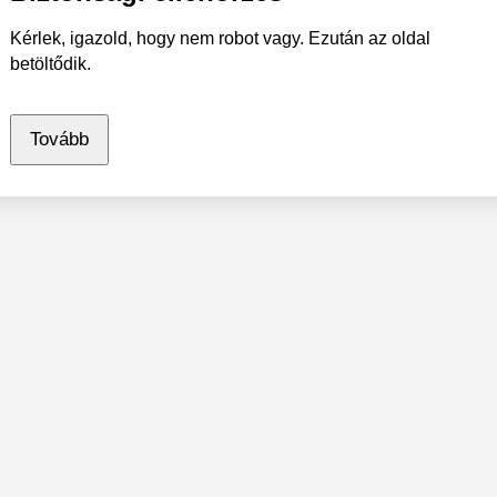
Kérlek, igazold, hogy nem robot vagy. Ezután az oldal
betöltődik.
Tovább