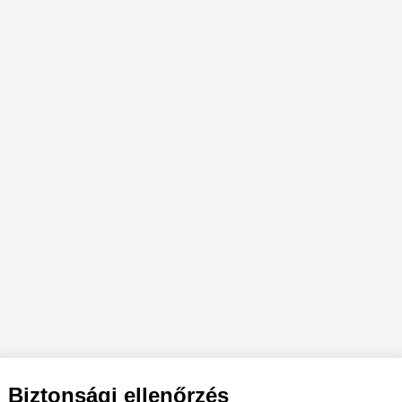
Biztonsági ellenőrzés