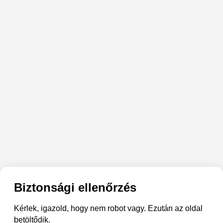
Biztonsági ellenőrzés
Kérlek, igazold, hogy nem robot vagy. Ezután az oldal
betöltődik.