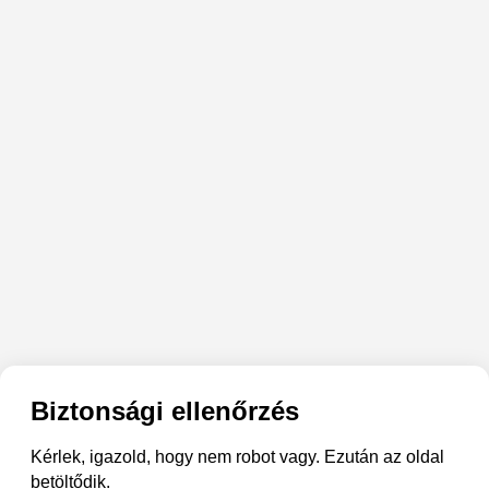
Biztonsági ellenőrzés
Kérlek, igazold, hogy nem robot vagy. Ezután az oldal
betöltődik.