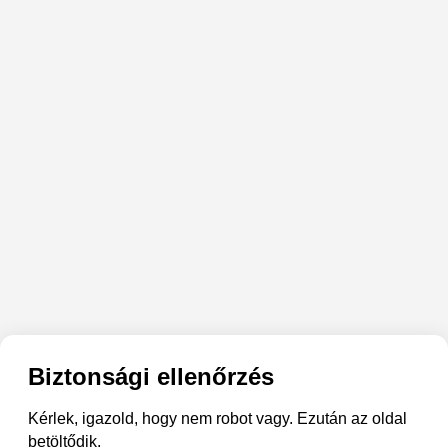
Biztonsági ellenőrzés
Kérlek, igazold, hogy nem robot vagy. Ezután az oldal
betöltődik.