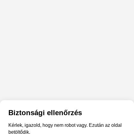
Biztonsági ellenőrzés
Kérlek, igazold, hogy nem robot vagy. Ezután az oldal
betöltődik.