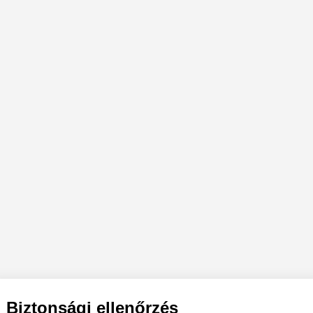
Biztonsági ellenőrzés