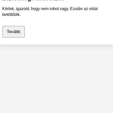
Kérlek, igazold, hogy nem robot vagy. Ezután az oldal
betöltődik.
Tovább