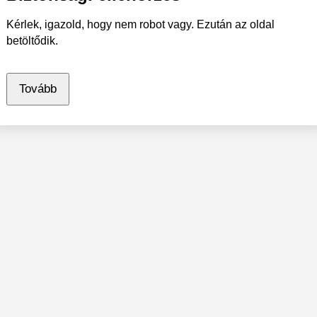
Kérlek, igazold, hogy nem robot vagy. Ezután az oldal
betöltődik.
Tovább