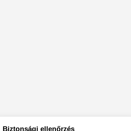
Biztonsági ellenőrzés