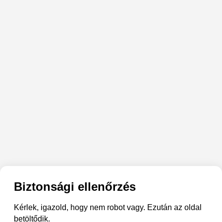
Biztonsági ellenőrzés
Kérlek, igazold, hogy nem robot vagy. Ezután az oldal
betöltődik.