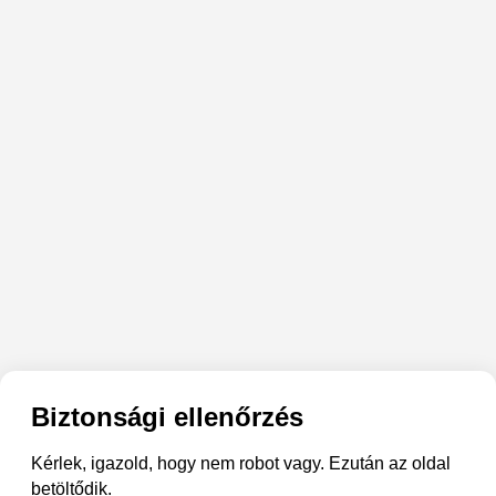
Biztonsági ellenőrzés
Kérlek, igazold, hogy nem robot vagy. Ezután az oldal
betöltődik.