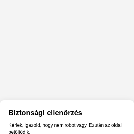
Biztonsági ellenőrzés
Kérlek, igazold, hogy nem robot vagy. Ezután az oldal
betöltődik.