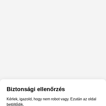
Biztonsági ellenőrzés
Kérlek, igazold, hogy nem robot vagy. Ezután az oldal
betöltődik.