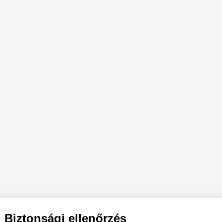
Biztonsági ellenőrzés