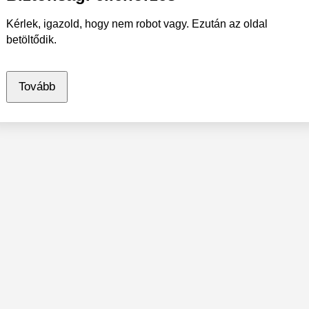
Kérlek, igazold, hogy nem robot vagy. Ezután az oldal
betöltődik.
Tovább