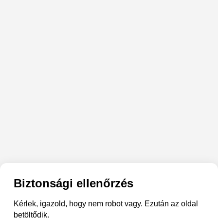
Biztonsági ellenőrzés
Kérlek, igazold, hogy nem robot vagy. Ezután az oldal
betöltődik.