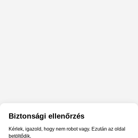
Biztonsági ellenőrzés
Kérlek, igazold, hogy nem robot vagy. Ezután az oldal
betöltődik.