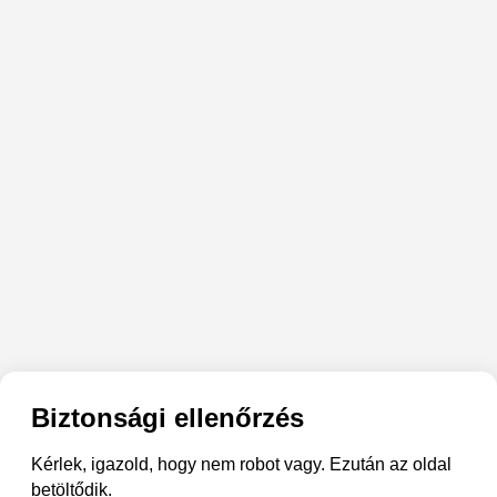
Biztonsági ellenőrzés
Kérlek, igazold, hogy nem robot vagy. Ezután az oldal
betöltődik.