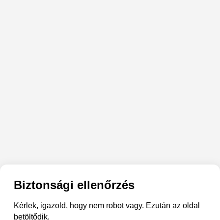
Biztonsági ellenőrzés
Kérlek, igazold, hogy nem robot vagy. Ezután az oldal
betöltődik.