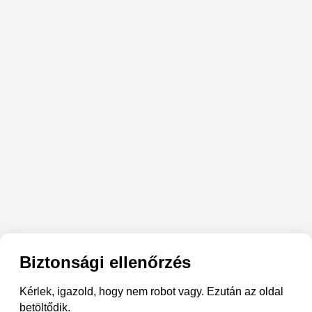
Biztonsági ellenőrzés
Kérlek, igazold, hogy nem robot vagy. Ezután az oldal
betöltődik.