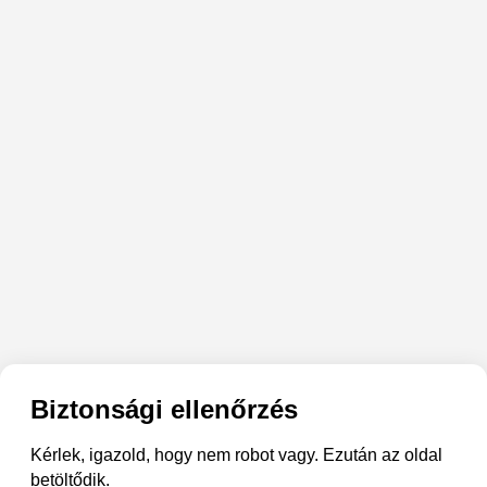
Biztonsági ellenőrzés
Kérlek, igazold, hogy nem robot vagy. Ezután az oldal
betöltődik.