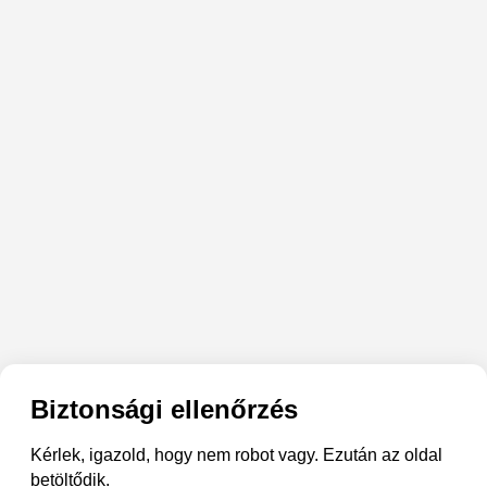
Biztonsági ellenőrzés
Kérlek, igazold, hogy nem robot vagy. Ezután az oldal
betöltődik.