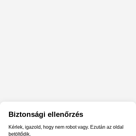
Biztonsági ellenőrzés
Kérlek, igazold, hogy nem robot vagy. Ezután az oldal
betöltődik.