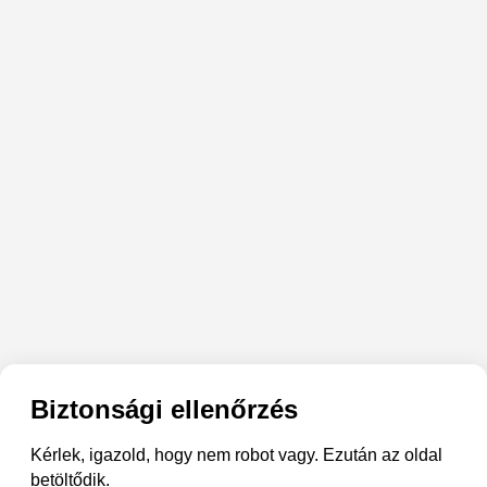
Biztonsági ellenőrzés
Kérlek, igazold, hogy nem robot vagy. Ezután az oldal
betöltődik.