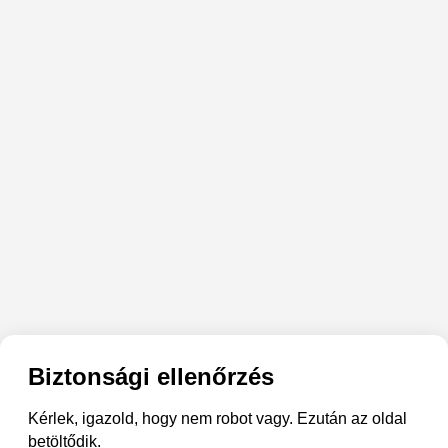
Biztonsági ellenőrzés
Kérlek, igazold, hogy nem robot vagy. Ezután az oldal
betöltődik.