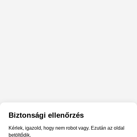
Biztonsági ellenőrzés
Kérlek, igazold, hogy nem robot vagy. Ezután az oldal
betöltődik.