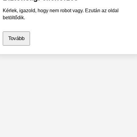
Kérlek, igazold, hogy nem robot vagy. Ezután az oldal
betöltődik.
Tovább