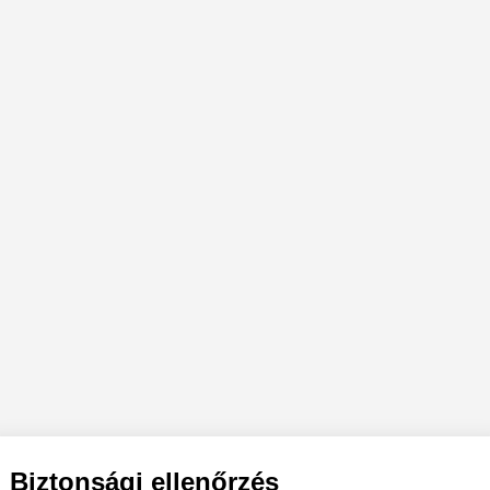
Biztonsági ellenőrzés