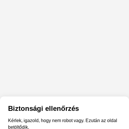
Biztonsági ellenőrzés
Kérlek, igazold, hogy nem robot vagy. Ezután az oldal
betöltődik.