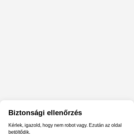
Biztonsági ellenőrzés
Kérlek, igazold, hogy nem robot vagy. Ezután az oldal
betöltődik.