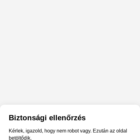
Biztonsági ellenőrzés
Kérlek, igazold, hogy nem robot vagy. Ezután az oldal
betöltődik.