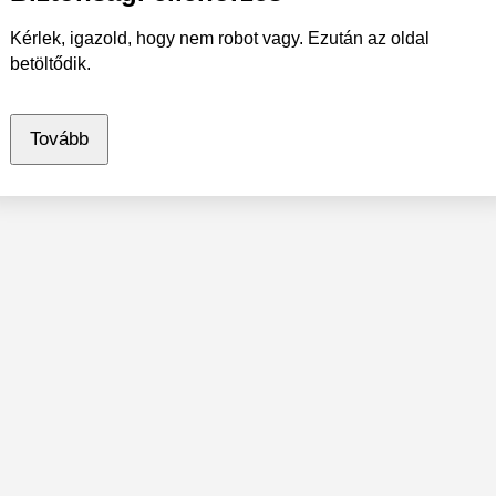
Kérlek, igazold, hogy nem robot vagy. Ezután az oldal
betöltődik.
Tovább