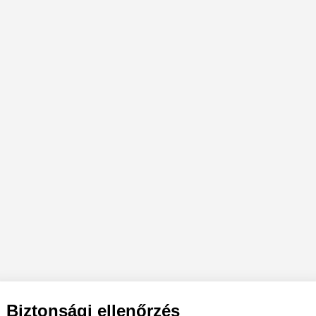
Biztonsági ellenőrzés