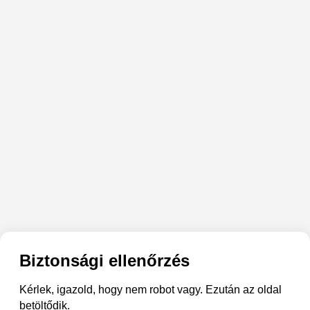
Biztonsági ellenőrzés
Kérlek, igazold, hogy nem robot vagy. Ezután az oldal
betöltődik.