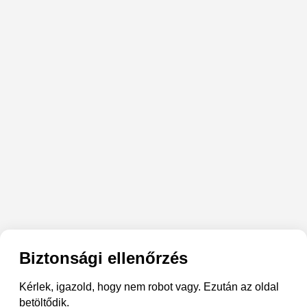
Biztonsági ellenőrzés
Kérlek, igazold, hogy nem robot vagy. Ezután az oldal
betöltődik.