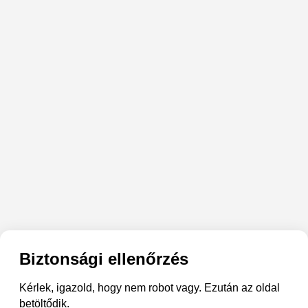
Biztonsági ellenőrzés
Kérlek, igazold, hogy nem robot vagy. Ezután az oldal
betöltődik.