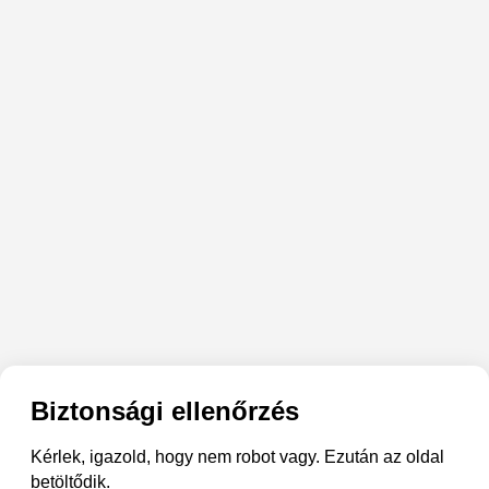
Biztonsági ellenőrzés
Kérlek, igazold, hogy nem robot vagy. Ezután az oldal
betöltődik.