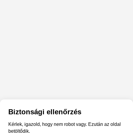
Biztonsági ellenőrzés
Kérlek, igazold, hogy nem robot vagy. Ezután az oldal
betöltődik.