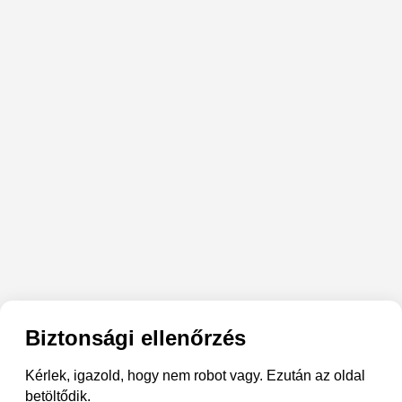
Biztonsági ellenőrzés
Kérlek, igazold, hogy nem robot vagy. Ezután az oldal
betöltődik.