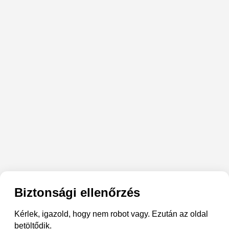
Biztonsági ellenőrzés
Kérlek, igazold, hogy nem robot vagy. Ezután az oldal
betöltődik.