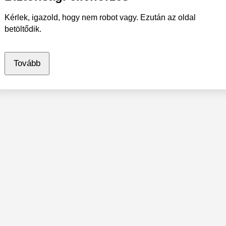
Kérlek, igazold, hogy nem robot vagy. Ezután az oldal
betöltődik.
Tovább