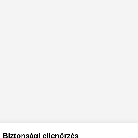
Biztonsági ellenőrzés