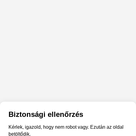
Biztonsági ellenőrzés
Kérlek, igazold, hogy nem robot vagy. Ezután az oldal
betöltődik.