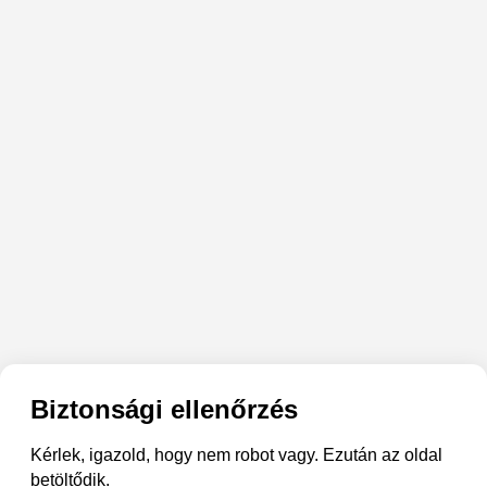
Biztonsági ellenőrzés
Kérlek, igazold, hogy nem robot vagy. Ezután az oldal
betöltődik.