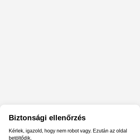
Biztonsági ellenőrzés
Kérlek, igazold, hogy nem robot vagy. Ezután az oldal
betöltődik.