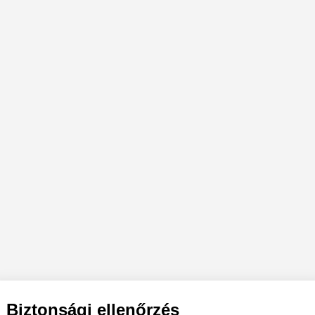
Biztonsági ellenőrzés