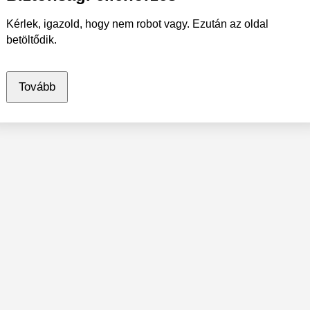
Kérlek, igazold, hogy nem robot vagy. Ezután az oldal
betöltődik.
Tovább