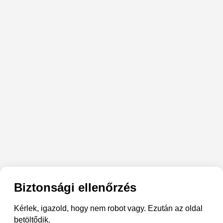
Biztonsági ellenőrzés
Kérlek, igazold, hogy nem robot vagy. Ezután az oldal
betöltődik.