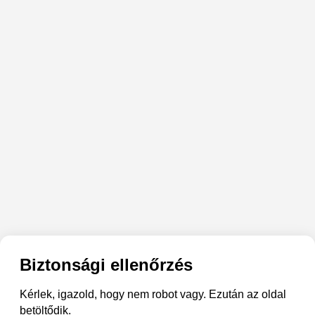
Biztonsági ellenőrzés
Kérlek, igazold, hogy nem robot vagy. Ezután az oldal
betöltődik.