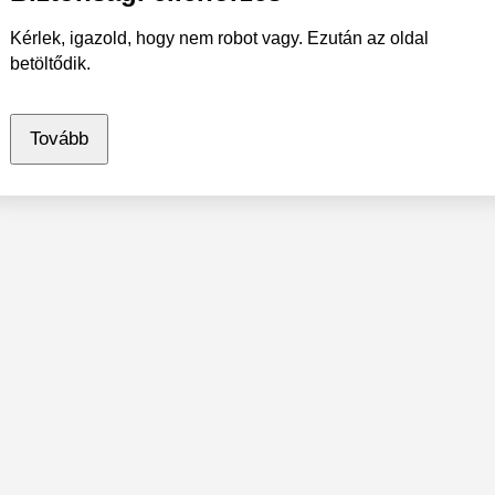
Kérlek, igazold, hogy nem robot vagy. Ezután az oldal
betöltődik.
Tovább