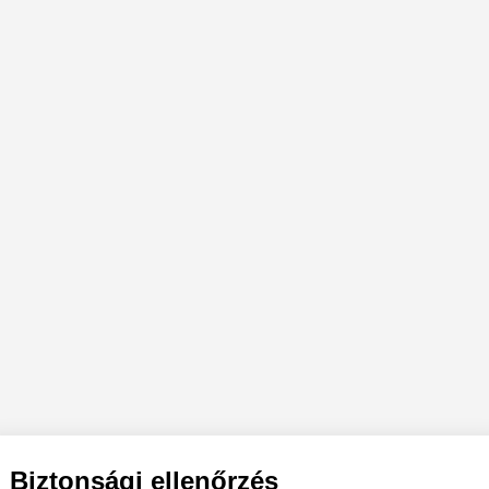
Biztonsági ellenőrzés